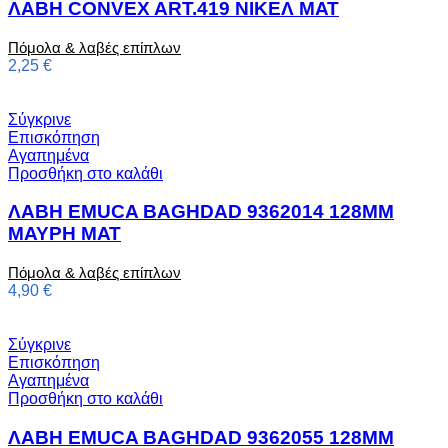
ΛΑΒΗ CONVEX ART.419 ΝΙΚΕΛ ΜΑΤ
Πόμολα & λαβές επίπλων
2,25
€
Σύγκρινε
Επισκόπηση
Αγαπημένα
Προσθήκη στο καλάθι
ΛΑΒΗ EMUCA BAGHDAD 9362014 128MM
ΜΑΥΡΗ ΜΑΤ
Πόμολα & λαβές επίπλων
4,90
€
Σύγκρινε
Επισκόπηση
Αγαπημένα
Προσθήκη στο καλάθι
ΛΑΒΗ EMUCA BAGHDAD 9362055 128MM