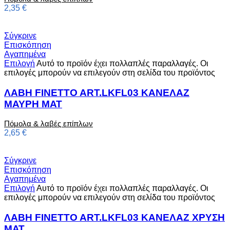
2,35
€
Σύγκρινε
Επισκόπηση
Αγαπημένα
Επιλογή
Αυτό το προϊόν έχει πολλαπλές παραλλαγές. Οι
επιλογές μπορούν να επιλεγούν στη σελίδα του προϊόντος
ΛΑΒΗ FINETTO ART.LKFL03 ΚΑΝΕΛΑΖ
ΜΑΥΡΗ ΜΑΤ
Πόμολα & λαβές επίπλων
2,65
€
Σύγκρινε
Επισκόπηση
Αγαπημένα
Επιλογή
Αυτό το προϊόν έχει πολλαπλές παραλλαγές. Οι
επιλογές μπορούν να επιλεγούν στη σελίδα του προϊόντος
ΛΑΒΗ FINETTO ART.LKFL03 ΚΑΝΕΛΑΖ ΧΡΥΣΗ
ΜΑΤ