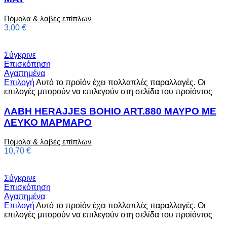
Πόμολα & λαβές επίπλων
3,00
€
Σύγκρινε
Επισκόπηση
Αγαπημένα
Επιλογή
Αυτό το προϊόν έχει πολλαπλές παραλλαγές. Οι
επιλογές μπορούν να επιλεγούν στη σελίδα του προϊόντος
ΛΑΒΗ HERAJJES BOHIO ART.880 ΜΑΥΡΟ ΜΕ
ΛΕΥΚΟ ΜΑΡΜΑΡΟ
Πόμολα & λαβές επίπλων
10,70
€
Σύγκρινε
Επισκόπηση
Αγαπημένα
Επιλογή
Αυτό το προϊόν έχει πολλαπλές παραλλαγές. Οι
επιλογές μπορούν να επιλεγούν στη σελίδα του προϊόντος