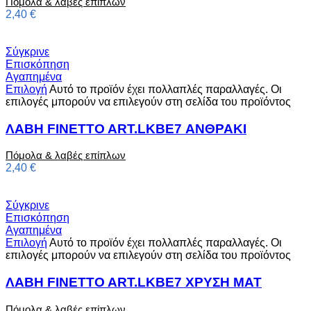
Πόμολα & λαβές επίπλων
2,40
€
Σύγκρινε
Επισκόπηση
Αγαπημένα
Επιλογή
Αυτό το προϊόν έχει πολλαπλές παραλλαγές. Οι
επιλογές μπορούν να επιλεγούν στη σελίδα του προϊόντος
ΛΑΒΗ FINETTO ART.LKBE7 ΑΝΘΡΑΚΙ
Πόμολα & λαβές επίπλων
2,40
€
Σύγκρινε
Επισκόπηση
Αγαπημένα
Επιλογή
Αυτό το προϊόν έχει πολλαπλές παραλλαγές. Οι
επιλογές μπορούν να επιλεγούν στη σελίδα του προϊόντος
ΛΑΒΗ FINETTO ART.LKBE7 ΧΡΥΣΗ MAT
Πόμολα & λαβές επίπλων