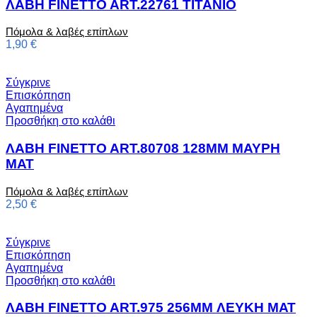
ΛΑΒΗ FINETTO ART.22761 ΤΙΤΑΝΙΟ
Πόμολα & λαβές επίπλων
1,90
€
Σύγκρινε
Επισκόπηση
Αγαπημένα
Προσθήκη στο καλάθι
ΛΑΒΗ FINETTO ART.80708 128MM ΜΑΥΡΗ
ΜΑΤ
Πόμολα & λαβές επίπλων
2,50
€
Σύγκρινε
Επισκόπηση
Αγαπημένα
Προσθήκη στο καλάθι
ΛΑΒΗ FINETTO ART.975 256MM ΛΕΥΚΗ ΜΑΤ