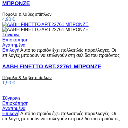
ΜΠΡΟΝΖΕ
Πόμολα & λαβές επίπλων
4,90
€
Σύγκρινε
Επισκόπηση
Αγαπημένα
Επιλογή
Αυτό το προϊόν έχει πολλαπλές παραλλαγές. Οι
επιλογές μπορούν να επιλεγούν στη σελίδα του προϊόντος
ΛΑΒΗ FINETTO ART.22761 ΜΠΡΟΝΖΕ
Πόμολα & λαβές επίπλων
1,90
€
Σύγκρινε
Επισκόπηση
Αγαπημένα
Επιλογή
Αυτό το προϊόν έχει πολλαπλές παραλλαγές. Οι
επιλογές μπορούν να επιλεγούν στη σελίδα του προϊόντος