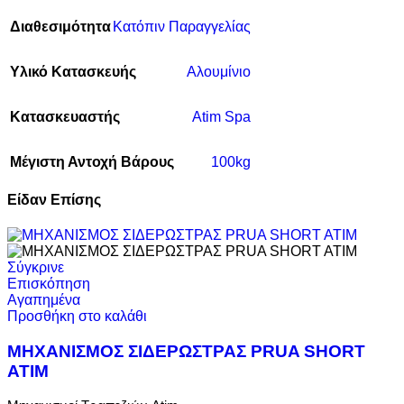
Διαθεσιμότητα
Κατόπιν Παραγγελίας
Υλικό Κατασκευής
Αλουμίνιο
Κατασκευαστής
Atim Spa
Μέγιστη Αντοχή Βάρους
100kg
Είδαν Επίσης
Σύγκρινε
Επισκόπηση
Αγαπημένα
Προσθήκη στο καλάθι
ΜΗΧΑΝΙΣΜΟΣ ΣΙΔΕΡΩΣΤΡΑΣ PRUA SHORT
ATIM