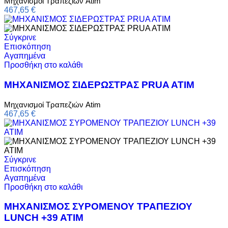
Μηχανισμοί Τραπεζιών Atim
467,65
€
Σύγκρινε
Επισκόπηση
Αγαπημένα
Προσθήκη στο καλάθι
ΜΗΧΑΝΙΣΜΟΣ ΣΙΔΕΡΩΣΤΡΑΣ PRUA ATIM
Μηχανισμοί Τραπεζιών Atim
467,65
€
Σύγκρινε
Επισκόπηση
Αγαπημένα
Προσθήκη στο καλάθι
ΜΗΧΑΝΙΣΜΟΣ ΣΥΡΟΜΕΝΟΥ ΤΡΑΠΕΖΙΟΥ
LUNCH +39 ATIM