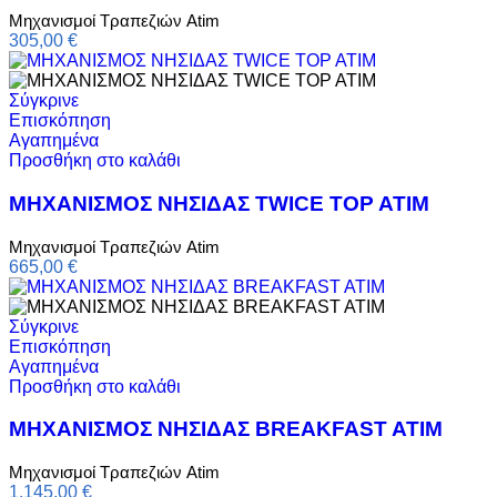
Μηχανισμοί Τραπεζιών Atim
305,00
€
Σύγκρινε
Επισκόπηση
Αγαπημένα
Προσθήκη στο καλάθι
ΜΗΧΑΝΙΣΜΟΣ ΝΗΣΙΔΑΣ TWICE TOP ATIM
Μηχανισμοί Τραπεζιών Atim
665,00
€
Σύγκρινε
Επισκόπηση
Αγαπημένα
Προσθήκη στο καλάθι
ΜΗΧΑΝΙΣΜΟΣ ΝΗΣΙΔΑΣ BREAKFAST ATIM
Μηχανισμοί Τραπεζιών Atim
1.145,00
€