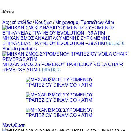
Menu
Αρχική σελίδα
/
Κουζίνα
/
Μηχανισμοί Τραπεζιών Atim
ΜΗΧΑΝΙΣΜΟΣ ΑΝΑΔΙΠΛΟΥΜΕΝΗΣ ΣΥΡΟΜΕΝΗΣ
ΕΠΙΦΑΝΕΙΑΣ ΓΡΑΦΕΙΟΥ EVOLUTION +39 ATIM
661,50
€
Back to products
ΜΗΧΑΝΙΣΜΟΣ ΣΥΡΟΜΕΝΟΥ ΤΡΑΠΕΖΙΟΥ VOILA CHAIR
REVERSE ATIM
1.085,00
€
Μεγένθυση