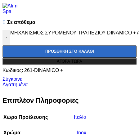
Σε απόθεμα
ΜΗΧΑΝΙΣΜΟΣ ΣΥΡΟΜΕΝΟΥ ΤΡΑΠΕΖΙΟΥ DINAMICO + AT
-
ΠΡΟΣΘΉΚΗ ΣΤΟ ΚΑΛΆΘΙ
ΑΓΟΡΑ ΤΩΡΑ
Κωδικός:
261-DINAMICO +
Σύγκρινε
Αγαπημένα
Επιπλέον Πληροφορίες
Χώρα Προέλευσης
Ιταλία
Χρώμα
Inox