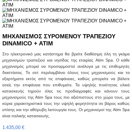
ΜΗΧΑΝΙΣΜΟΣ ΣΥΡΟΜΕΝΟΥ ΤΡΑΠΕΖΙΟΥ
DINAMICO + ATIM
Στο ηλεκτρονικό μας κατάστημα θα βρείτε διαθέσιμη όλη τη γκάμα
μηχανισμών τραπεζιού και νησίδας της εταιρίας Atim Spa. Ο κάθε
μηχανισμός μπορεί να προσαρμοστεί ανάλογα με τις επιθυμητές
διαστάσεις. Το σετ περιλαμβάνει όλους τους μηχανισμούς και τα
εξαρτήματα εκτός από τις επιφάνειες, καθώς μπορείτε να βάλετε
εσείς την επιφάνεια που επιθυμείτε. Τα υψηλής ποιότητας υλικά
κατασκευής τηρούν όλες τις προδιαγραφές και κάνουν τους
μηχανισμούς της Atim Spa τους πιο αξιόπιστους στο χώρο τους, με
κύρια χαρακτηριστικά τους την υψηλή φορητότητα σε βάρος καθώς
επίσης και την αθόρυβη λειτουργία τους. Οι μηχανισμοί της Atim Spa
είναι ιταλικής κατασκευής.
1.435,00
€