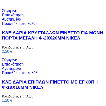
Σύγκρινε
Επισκόπηση
Αγαπημένα
Προσθήκη στο καλάθι
ΚΛΕΙΔΑΡΙΑ ΚΡΥΣΤΑΛΛΩΝ FINETTO ΓΙΑ ΜΟΝΗ
ΠΟΡΤΑ ΜΕΓΑΛΗ Φ-20Χ20ΜΜ ΝΙΚΕΛ
Κλειδαριές επίπλων
2,50
€
Σύγκρινε
Επισκόπηση
Αγαπημένα
Προσθήκη στο καλάθι
ΚΛΕΙΔΑΡΙΑ ΕΠΙΠΛΩΝ FINETTO ΜΕ ΕΓΚΟΠΗ
Φ-19Χ16ΜΜ ΝΙΚΕΛ
Κλειδαριές επίπλων
1,50
€