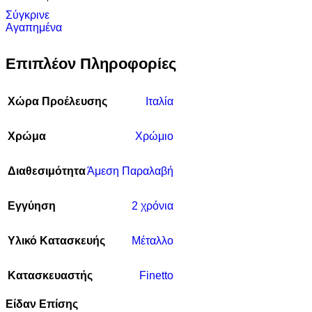
Σύγκρινε
Αγαπημένα
Επιπλέον Πληροφορίες
Χώρα Προέλευσης
Ιταλία
Χρώμα
Χρώμιο
Διαθεσιμότητα
Άμεση Παραλαβή
Εγγύηση
2 χρόνια
Υλικό Κατασκευής
Μέταλλο
Κατασκευαστής
Finetto
Είδαν Επίσης