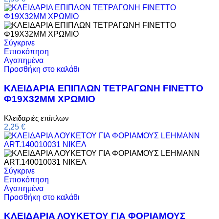
Σύγκρινε
Επισκόπηση
Αγαπημένα
Προσθήκη στο καλάθι
ΚΛΕΙΔΑΡΙΑ ΕΠΙΠΛΩΝ ΤΕΤΡΑΓΩΝΗ FINETTO
Φ19Χ32ΜΜ ΧΡΩΜΙΟ
Κλειδαριές επίπλων
2,25
€
Σύγκρινε
Επισκόπηση
Αγαπημένα
Προσθήκη στο καλάθι
ΚΛΕΙΔΑΡΙΑ ΛΟΥΚΕΤΟΥ ΓΙΑ ΦΟΡΙΑΜΟΥΣ