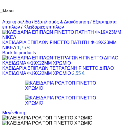
Menu
Αρχική σελίδα
/
Εξοπλισμός & Διακόσμηση
/
Εξαρτήματα
επίπλων
/
Κλειδαριές επίπλων
ΚΛΕΙΔΑΡΙΑ ΕΠΙΠΛΩΝ FINETTO ΠΑΤΗΤΗ Φ-19Χ23ΜΜ
ΝΙΚΕΛ
1,75
€
Back to products
ΚΛΕΙΔΑΡΙΑ ΕΠΙΠΛΩΝ ΤΕΤΡΑΓΩΝΗ FINETTO ΔΙΠΛΟ
ΚΛΕΙΔΩΜΑ Φ19Χ22ΜΜ ΧΡΩΜΙΟ
2,55
€
Μεγένθυση