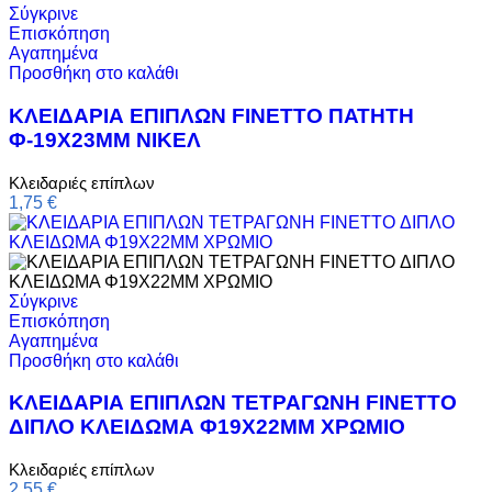
Σύγκρινε
Επισκόπηση
Αγαπημένα
Προσθήκη στο καλάθι
ΚΛΕΙΔΑΡΙΑ ΕΠΙΠΛΩΝ FINETTO ΠΑΤΗΤΗ
Φ-19Χ23ΜΜ ΝΙΚΕΛ
Κλειδαριές επίπλων
1,75
€
Σύγκρινε
Επισκόπηση
Αγαπημένα
Προσθήκη στο καλάθι
ΚΛΕΙΔΑΡΙΑ ΕΠΙΠΛΩΝ ΤΕΤΡΑΓΩΝΗ FINETTO
ΔΙΠΛΟ ΚΛΕΙΔΩΜΑ Φ19Χ22ΜΜ ΧΡΩΜΙΟ
Κλειδαριές επίπλων
2,55
€